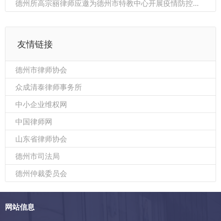
德州所高宗丽律师应邀为德州市特教中心开展疫情防控知识讲座
友情链接
德州市律师协会
众成清泰律师事务所
中小企业维权网
中国律师网
山东省律师协会
德州市司法局
德州仲裁委员会
网站信息