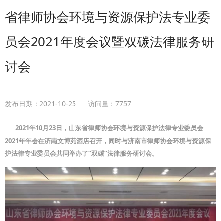
省律师协会环境与资源保护法专业委
员会2021年度会议暨双碳法律服务研
讨会
发布日期：
2021-10-25
访问量：
7757
2021年10月23日，山东省律师协会环境与资源保护法律专业委员会
2021年年会在济南文博苑酒店召开，同时与济南市律师协会环境与资源保
护法律专业委员会共同举办了“双碳”法律服务研讨会。