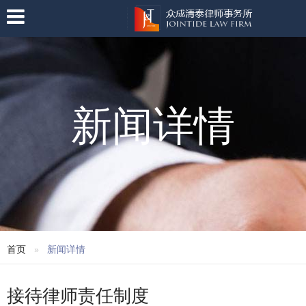
新闻详情
首页
新闻详情
接待律师责任制度