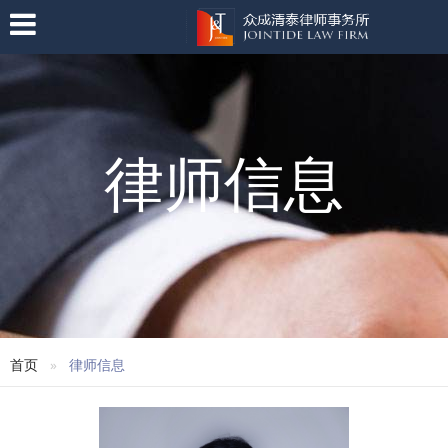
律师信息
首页
律师信息