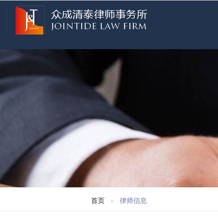
首页
律师信息