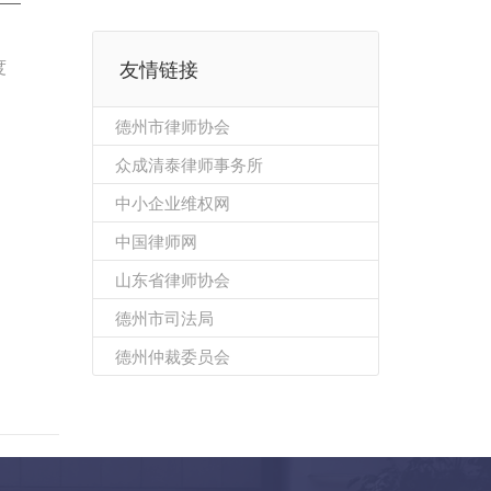
，
度
友情链接
德州市律师协会
众成清泰律师事务所
中小企业维权网
中国律师网
山东省律师协会
德州市司法局
德州仲裁委员会