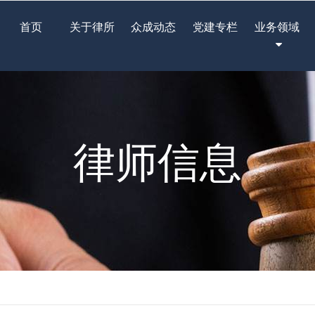
首页
关于律所
众成动态
党建专栏
业务领域
律师信息