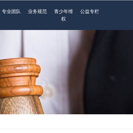
专业团队
业务规范
青少年维
公益专栏
权